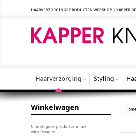
HAARVERZORGINGS PRODUCTEN WEBSHOP | KAPPER 
Haarverzorging
Styling
Haa
Winkelwagen
Hom
U heeft geen producten in uw
winkelwagen.