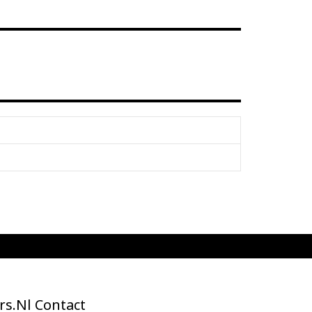
rs.nl Contact