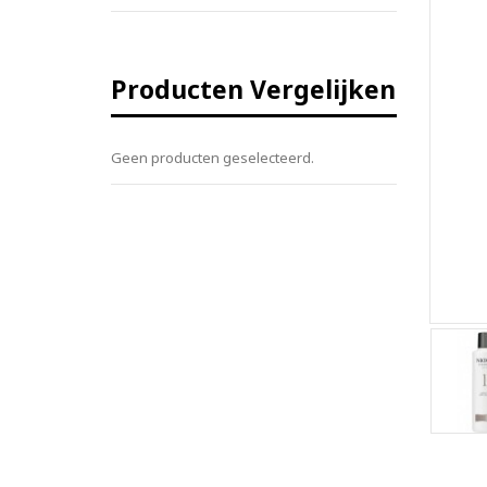
Producten Vergelijken
Geen producten geselecteerd.