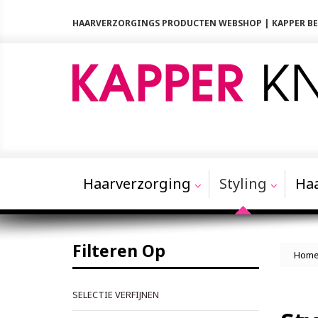
HAARVERZORGINGS PRODUCTEN WEBSHOP | KAPPER 
Haarverzorging
Styling
Haa
Filteren Op
Hom
SELECTIE VERFIJNEN