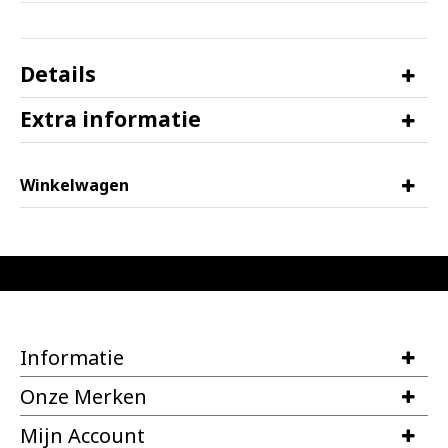
Details
Extra informatie
Winkelwagen
Informatie
Onze Merken
Mijn Account