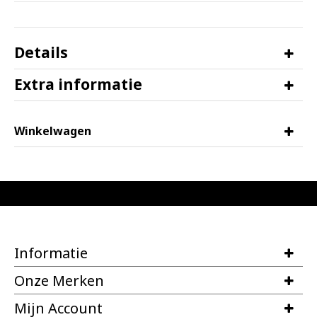
Details
Extra informatie
Winkelwagen
Informatie
Onze Merken
Mijn Account