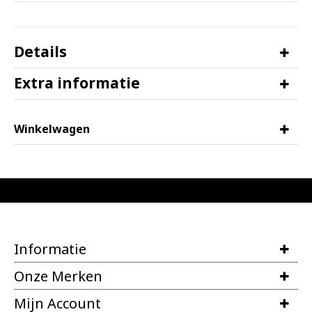
Details
Extra informatie
Winkelwagen
Informatie
Onze Merken
Mijn Account