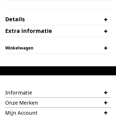
Details
Extra informatie
Winkelwagen
Informatie
Onze Merken
Mijn Account