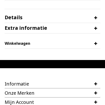
Details
Extra informatie
Winkelwagen
Informatie
Onze Merken
Mijn Account